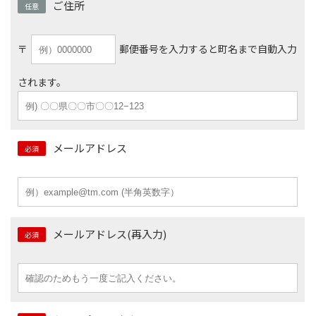
ご住所
任意
〒
郵便番号を入力すると町名まで自動入力
されます。
メールアドレス
必須
メールアドレス(再入力)
必須