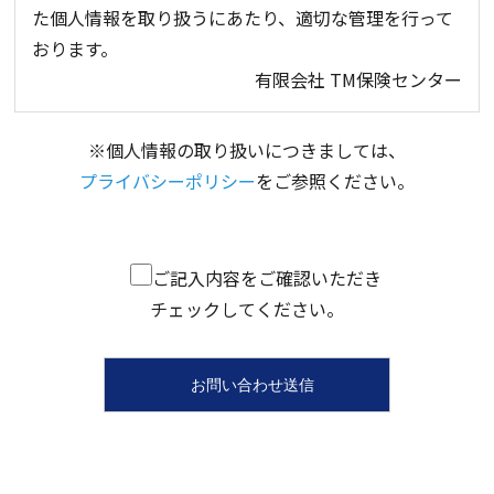
た個人情報を取り扱うにあたり、適切な管理を行って
おります。
有限会社 TM保険センター
※個人情報の取り扱いにつきましては、
プライバシーポリシー
をご参照ください。
ご記入内容をご確認いただき
チェックしてください。