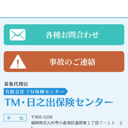
各種お問合わせ
事故のご連絡
〒800-0206
本社
福岡県北九州市小倉南区葛原東１丁目７－１３ ２