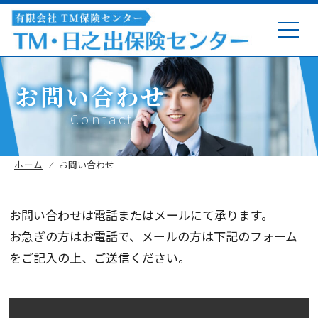
お問い合わせ
Contact
ホーム
⁄
お問い合わせ
お問い合わせは電話またはメールにて承ります。
お急ぎの方はお電話で、メールの方は下記のフォーム
をご記入の上、ご送信ください。