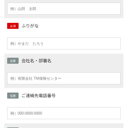
ふりがな
必須
会社名・部署名
任意
ご連絡先電話番号
任意