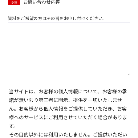
お問い合わせ内容
必須
資料をご希望の方はその旨をお申し付けください。
当サイトは、お客様の個人情報について、お客様の承
諾が無い限り第三者に開示、提供を一切いたしませ
ん。
お客様から個人情報をご提供していただき、お客
様へのサービスにご利用させていただく場合がありま
す。
その目的以外には利用いたしません。ご提供いただい