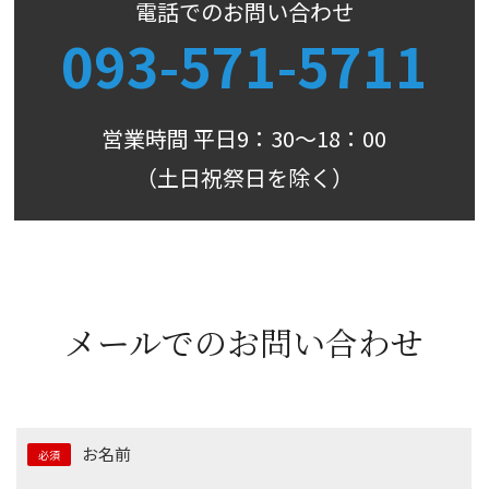
電話でのお問い合わせ
093-571-5711
営業時間 平日9：30～18：00
（土日祝祭日を除く）
メールでのお問い合わせ
お名前
必須